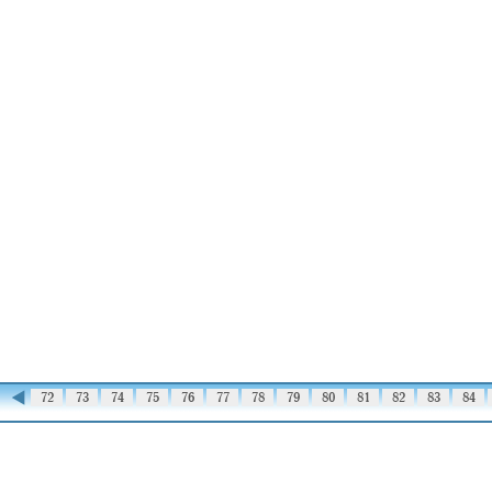
◀
71
72
73
74
75
76
77
78
79
80
81
82
83
84