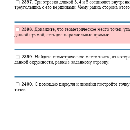
2397.
Три отрезка длиной 3, 4 и 5 соединяют внутрен
треугольника с его вершинами. Чему равна сторона этого
2398.
Докажите, что геометрическое место точек, уда
данной прямой, есть две параллельные прямые.
2399.
Найдите геометрическое место точек, из котор
данной окружности, равные заданному отрезку.
2400.
С помощью циркуля и линейки постройте точку,
точек.