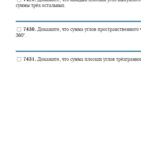
суммы трёх остальных.
7430.
Докажите, что сумма углов пространственного 
∘
360‍
.
7431.
Докажите, что сумма плоских углов трёхгранно