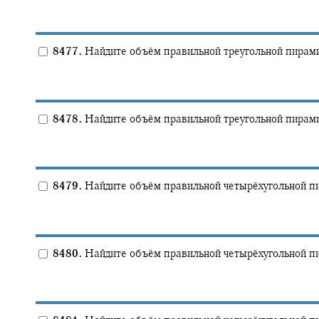
8477.
Найдите объём правильной треугольной пирам
8478.
Найдите объём правильной треугольной пирам
8479.
Найдите объём правильной четырёхугольной п
8480.
Найдите объём правильной четырёхугольной п