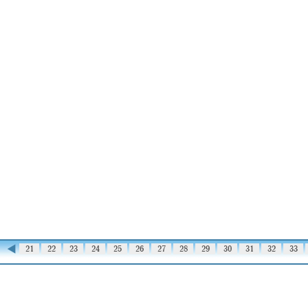
◀
20
21
22
23
24
25
26
27
28
29
30
31
32
33