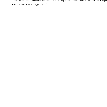
выразить в градусах.)